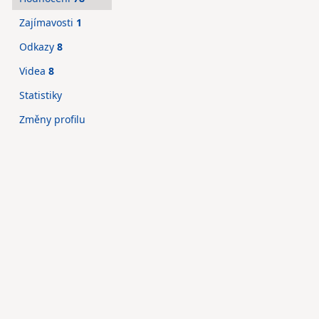
Zajímavosti
1
Odkazy
8
Videa
8
Statistiky
Změny profilu