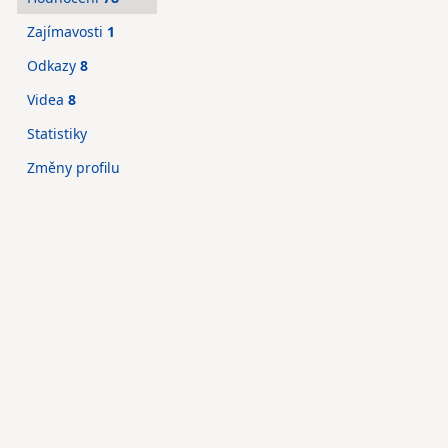
Zajímavosti
1
Odkazy
8
Videa
8
Statistiky
Změny profilu