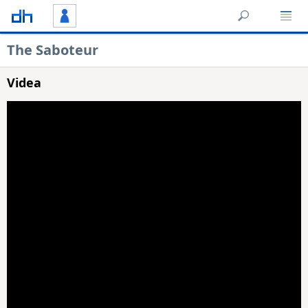
The Saboteur
Videa