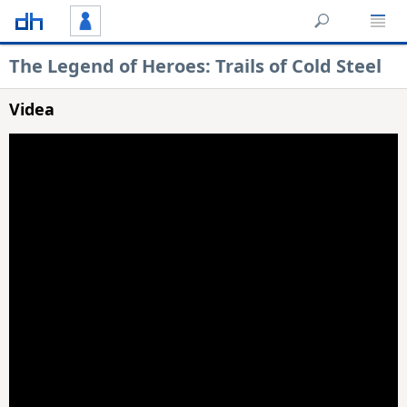
The Legend of Heroes: Trails of Cold Steel
Videa