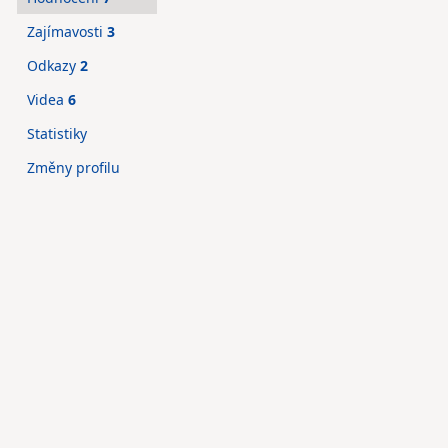
Zajímavosti
3
Odkazy
2
Videa
6
Statistiky
Změny profilu