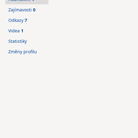
Zajímavosti
0
Odkazy
7
Videa
1
Statistiky
Změny profilu