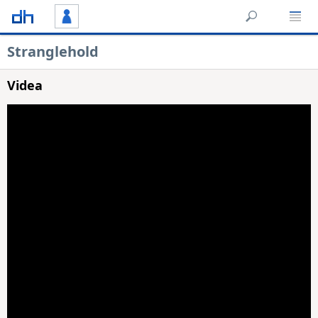
Stranglehold
Videa