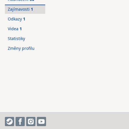
Zajímavosti
1
Odkazy
1
Videa
1
Statistiky
Změny profilu