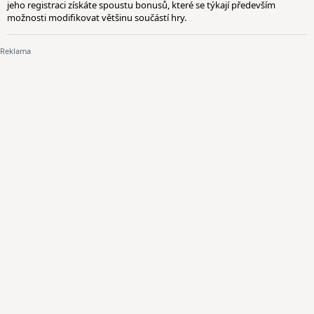
jeho registraci získáte spoustu bonusů, které se týkají především
možnosti modifikovat většinu součástí hry.