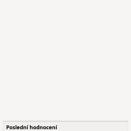
Poslední hodnocení