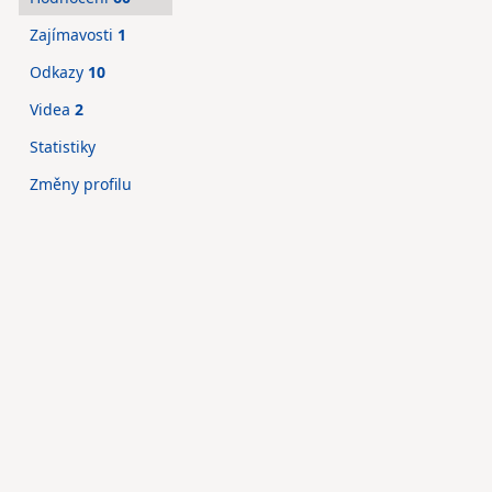
Zajímavosti
1
Odkazy
10
Videa
2
Statistiky
Změny profilu