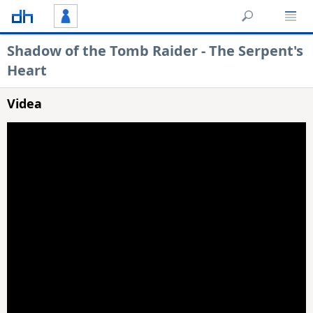
Shadow of the Tomb Raider - The Serpent's
Heart
Videa