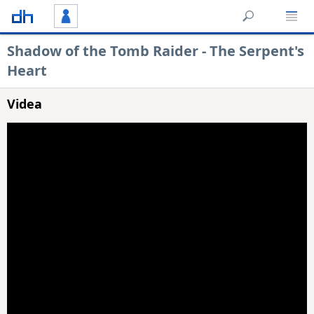
Shadow of the Tomb Raider - The Serpent's
Heart
Videa