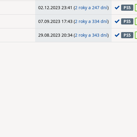
02.12.2023 23:41 (
2 roky a 247 dní
)
PS5
07.09.2023 17:43 (
2 roky a 334 dní
)
PS5
29.08.2023 20:34 (
2 roky a 343 dní
)
PS5