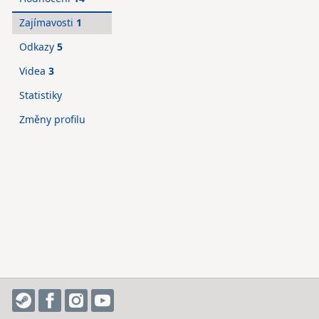
Zajímavosti
1
Odkazy
5
Videa
3
Statistiky
Změny profilu