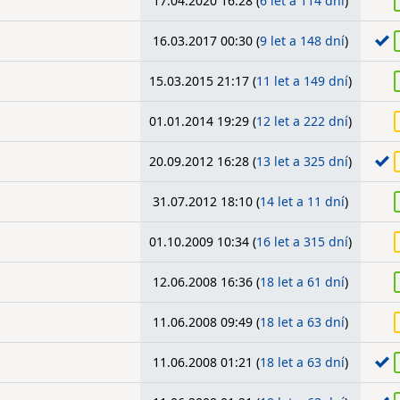
17.04.2020 16:28 (
6 let a 114 dní
)
16.03.2017 00:30 (
9 let a 148 dní
)
15.03.2015 21:17 (
11 let a 149 dní
)
01.01.2014 19:29 (
12 let a 222 dní
)
20.09.2012 16:28 (
13 let a 325 dní
)
31.07.2012 18:10 (
14 let a 11 dní
)
01.10.2009 10:34 (
16 let a 315 dní
)
12.06.2008 16:36 (
18 let a 61 dní
)
11.06.2008 09:49 (
18 let a 63 dní
)
11.06.2008 01:21 (
18 let a 63 dní
)