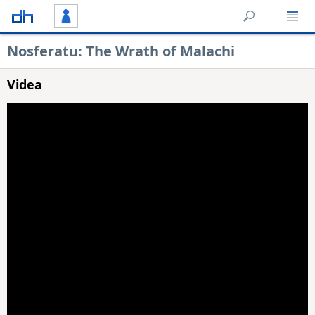
Nosferatu: The Wrath of Malachi
Videa