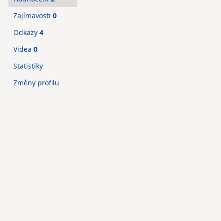
Zajímavosti
0
Odkazy
4
Videa
0
Statistiky
Změny profilu