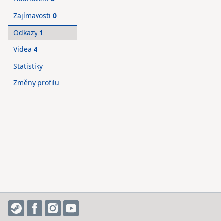
Zajímavosti
0
Odkazy
1
Videa
4
Statistiky
Změny profilu