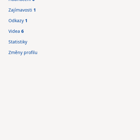
Zajímavosti
1
Odkazy
1
Videa
6
Statistiky
Změny profilu