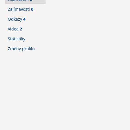
Zajímavosti
0
Odkazy
4
Videa
2
Statistiky
Změny profilu