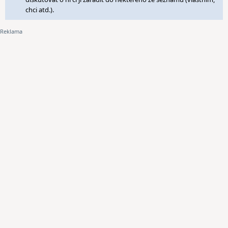
chci atd.).