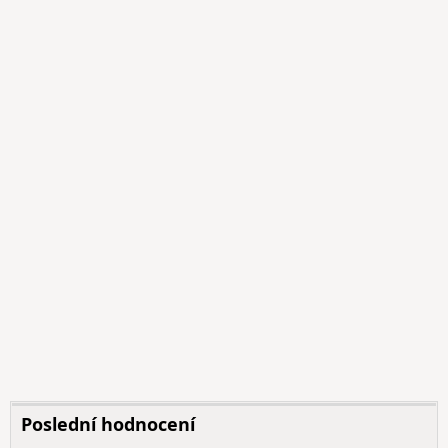
Poslední hodnocení