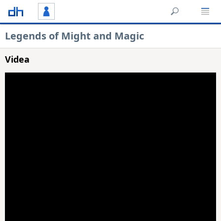
Legends of Might and Magic
Videa