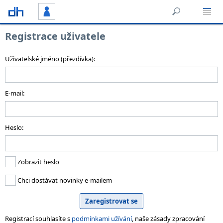
Registrace uživatele
Uživatelské jméno (přezdívka):
E-mail:
Heslo:
Zobrazit heslo
Chci dostávat novinky e-mailem
Registrací souhlasíte s
podmínkami užívání
, naše zásady zpracování