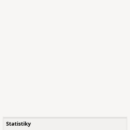
Statistiky