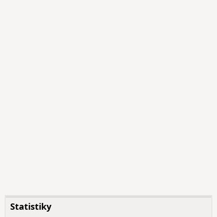
Statistiky