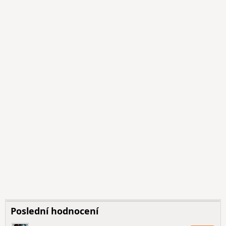
Poslední hodnocení