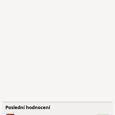
Poslední hodnocení