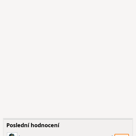
Poslední hodnocení