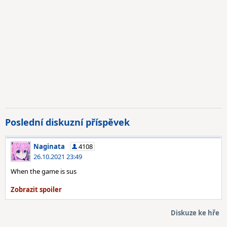
Poslední diskuzní příspěvek
Naginata
4108
26.10.2021 23:49
When the game is sus
Diskuze ke hře