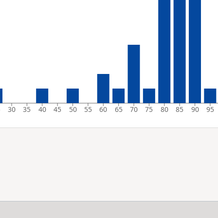
5
30
35
40
45
50
55
60
65
70
75
80
85
90
95