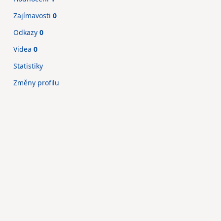
Zajímavosti
0
Odkazy
0
Videa
0
Statistiky
Změny profilu