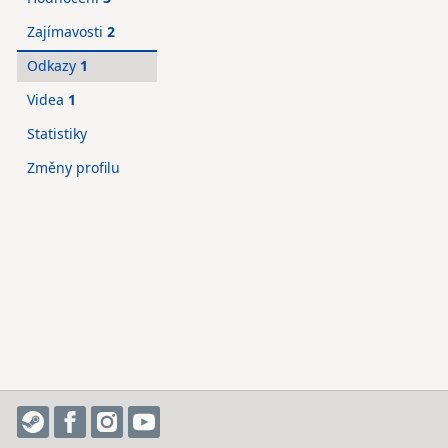
Zajímavosti
2
Odkazy
1
Videa
1
Statistiky
Změny profilu