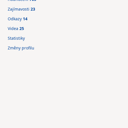
Zajímavosti
23
Odkazy
14
Videa
25
Statistiky
Změny profilu