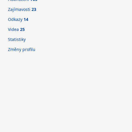
Zajímavosti
23
Odkazy
14
Videa
25
Statistiky
Změny profilu