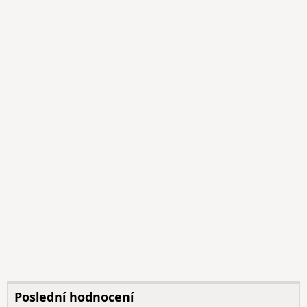
Poslední hodnocení