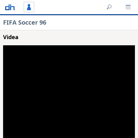
FIFA Soccer 96
Videa