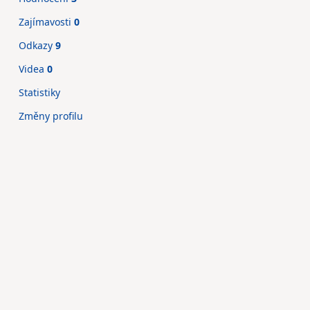
Zajímavosti
0
Odkazy
9
Videa
0
Statistiky
Změny profilu