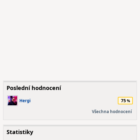
Poslední hodnocení
75
Hergi
Všechna hodnocení
Statistiky