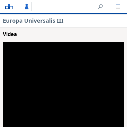
Europa Universalis III
Videa