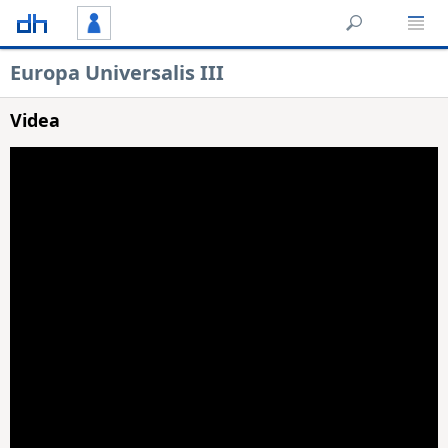
Europa Universalis III
Videa