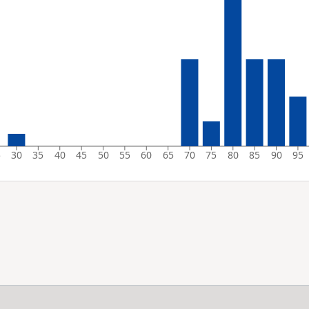
5
30
35
40
45
50
55
60
65
70
75
80
85
90
95