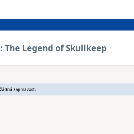
: The Legend of Skullkeep
žádná zajímavost.