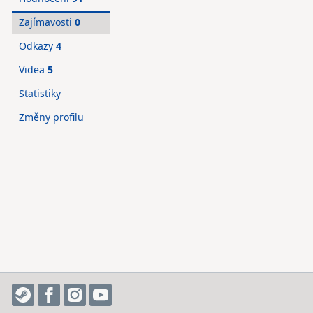
Zajímavosti
0
Odkazy
4
Videa
5
Statistiky
Změny profilu