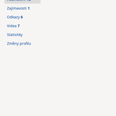
Zajímavosti
1
Odkazy
6
Videa
7
Statistiky
Změny profilu