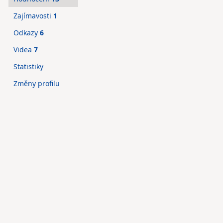
Zajímavosti
1
Odkazy
6
Videa
7
Statistiky
Změny profilu