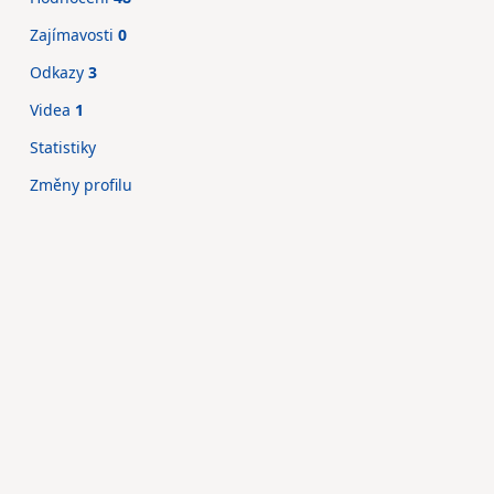
Zajímavosti
0
Odkazy
3
Videa
1
Statistiky
Změny profilu