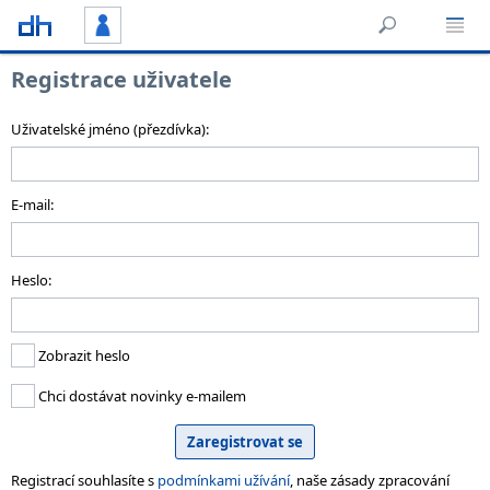
Registrace uživatele
Uživatelské jméno (přezdívka):
E-mail:
Heslo:
Zobrazit heslo
Chci dostávat novinky e-mailem
Registrací souhlasíte s
podmínkami užívání
, naše zásady zpracování