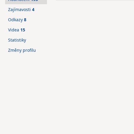
Zajímavosti
4
Odkazy
8
Videa
15
Statistiky
Změny profilu