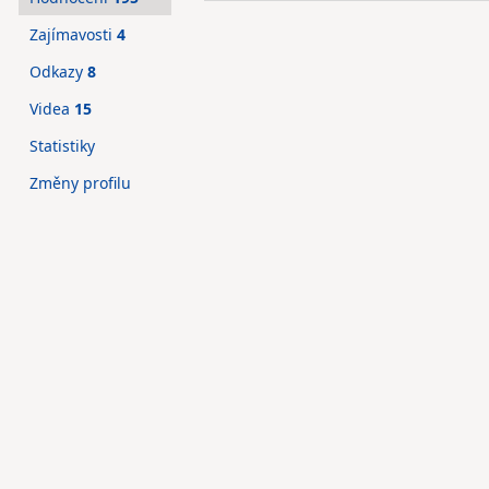
Zajímavosti
4
Odkazy
8
Videa
15
Statistiky
Změny profilu