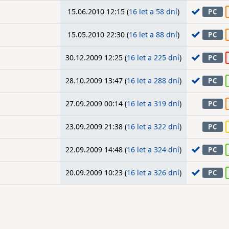
15.06.2010 12:15 (
16 let a 58 dní
)
PC
15.05.2010 22:30 (
16 let a 88 dní
)
PC
30.12.2009 12:25 (
16 let a 225 dní
)
PC
28.10.2009 13:47 (
16 let a 288 dní
)
PC
27.09.2009 00:14 (
16 let a 319 dní
)
PC
23.09.2009 21:38 (
16 let a 322 dní
)
PC
22.09.2009 14:48 (
16 let a 324 dní
)
PC
20.09.2009 10:23 (
16 let a 326 dní
)
PC